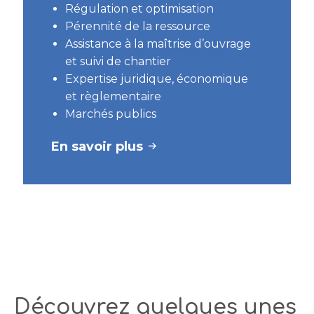
Régulation et optimisation
Pérennité de la ressource
Assistance à la maîtrise d’ouvrage
et suivi de chantier
Expertise juridique, économique
et règlementaire
Marchés publics
En savoir plus
CONSULTANCE ET STRATÉGIE
CHALEUR
Découvrez quelques unes