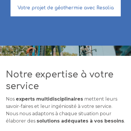
Votre projet de géothermie avec Resolia
Notre expertise à votre
service
Nos
experts multidisciplinaires
mettent
leurs
savoir-faires et leur ingéniosité
à
votre service
.
Nous nous adaptons à chaque situation pour
élaborer des
solutions adéquates à vos besoins
.