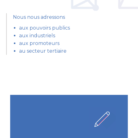
Nous nous adressons
aux pouvoirs publics
aux industriels
aux promoteurs
au secteur tertiaire