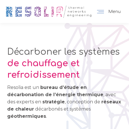
Menu
Décarboner les systèmes
de chauffage et
refroidissement
Resolia est un
bureau d’étude en
décarbonation de l’énergie thermique
, avec
des experts en
stratégie
, conception de
réseaux
de chaleur
décarbonés et systèmes
géothermiques
.