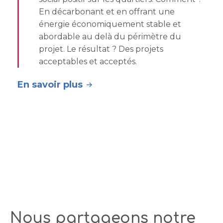
En décarbonant et en offrant une
énergie économiquement stable et
abordable au delà du périmètre du
projet. Le résultat ? Des projets
acceptables et acceptés.
En savoir plus
Nous partageons notre