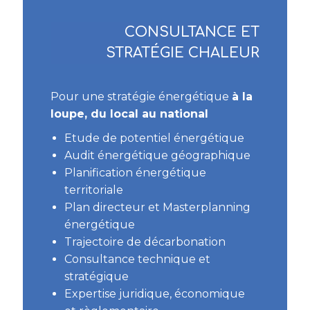
CONSULTANCE ET
STRATÉGIE CHALEUR
Pour une stratégie énergétique
à la
loupe, du local au national
Etude de potentiel énergétique
Audit énergétique géographique
Planification énergétique
territoriale
Plan directeur et Masterplanning
énergétique
Trajectoire de décarbonation
Consultance technique et
stratégique
Expertise juridique, économique