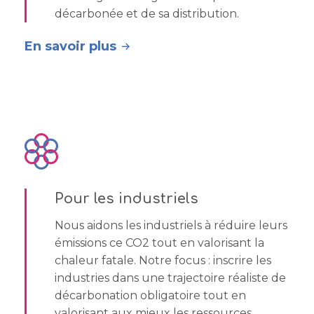
décarbonée et de sa distribution.
En savoir plus
Pour les industriels
Nous aidons les industriels à réduire leurs
émissions ce CO2 tout en valorisant la
chaleur fatale. Notre focus : inscrire les
industries dans une trajectoire réaliste de
décarbonation obligatoire tout en
valorisant aux mieux les ressources