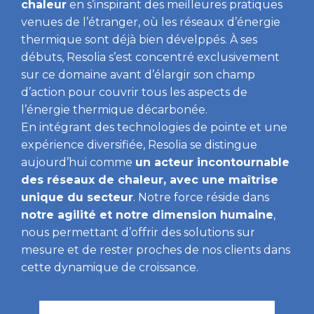
chaleur
en s’inspirant des meilleures pratiques
venues de l’étranger, où les réseaux d’énergie
thermique sont déjà bien dévelppés. À ses
débuts, Resolia s’est concentré exclusivement
sur ce domaine avant d’élargir son champ
d’action pour couvrir tous les aspects de
l’énergie thermique décarbonée.
En intégrant des technologies de pointe et une
expérience diversifiée, Resolia se distingue
aujourd’hui comme
un acteur incontournable
des réseaux de chaleur, avec une maîtrise
unique du secteur
. Notre force réside dans
notre agilité et notre dimension humaine
,
nous permettant d’offrir des solutions sur
mesure et de rester proches de nos clients dans
cette dynamique de croissance.