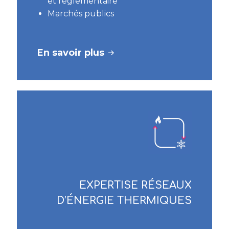
et règlementaire
Marchés publics
En savoir plus
EXPERTISE RÉSEAUX
D’ÉNERGIE THERMIQUES