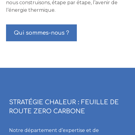
nous construisons, étape par étape, l’avenir de
l’énergie thermique.
Qui sommes-nous ?
STRATÉGIE CHALEUR : FEUILLE DE
ROUTE ZERO CARBONE
Notre département d’expertise et de