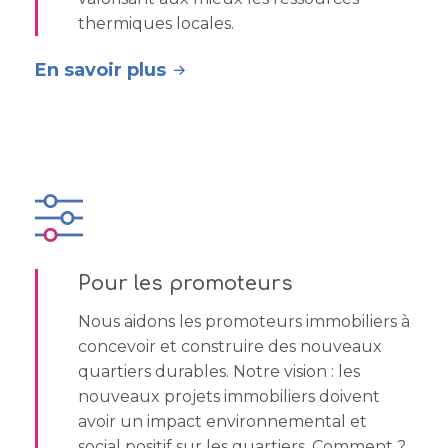
thermiques locales.
En savoir plus
Pour les promoteurs
Nous aidons les promoteurs immobiliers à
concevoir et construire des nouveaux
quartiers durables. Notre vision : les
nouveaux projets immobiliers doivent
avoir un impact environnemental et
social positif sur les quartiers. Comment ?