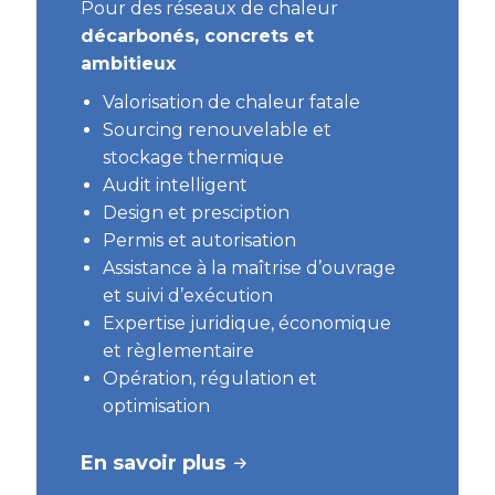
Pour des réseaux de chaleur
décarbonés, concrets et
ambitieux
Valorisation de chaleur fatale
Sourcing renouvelable et
stockage thermique
Audit intelligent
Design et presciption
Permis et autorisation
Assistance à la maîtrise d’ouvrage
et suivi d’exécution
Expertise juridique, économique
et règlementaire
Opération, régulation et
optimisation
En savoir plus