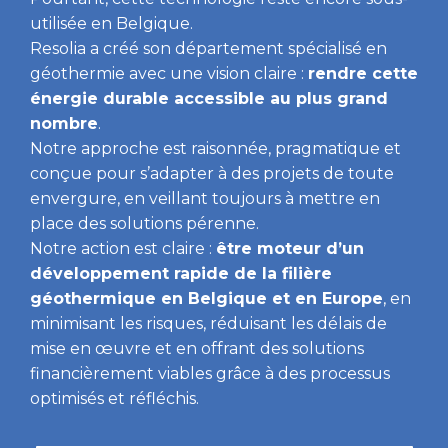
utilisée en Belgique.
Resolia a créé son département spécialisé en
géothermie avec une vision claire :
rendre cette
énergie durable accessible au plus grand
nombre
.
Notre approche est raisonnée, pragmatique et
conçue pour s’adapter à des projets de toute
envergure, en veillant toujours à mettre en
place des solutions pérenne.
Notre action est claire :
être moteur d’un
développement rapide de la filière
géothermique en Belgique et en Europe
, en
minimisant les risques, réduisant les délais de
mise en œuvre et en offrant des solutions
financièrement viables grâce à des processus
optimisés et réfléchis.