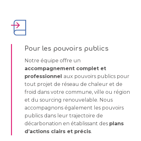
Pour les pouvoirs publics
Notre équipe offre un
accompagnement complet et
professionnel
aux pouvoirs publics pour
tout projet de réseau de chaleur et de
froid dans votre commune, ville ou région
et du sourcing renouvelable. Nous
accompagnons également les pouvoirs
publics dans leur trajectoire de
décarbonation en établissant des
plans
d’actions clairs et précis
.