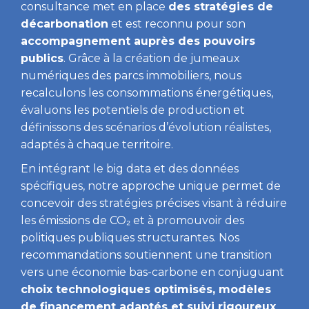
consultance met en place
des stratégies de
décarbonation
et est reconnu pour son
accompagnement auprès des pouvoirs
publics
. Grâce à la création de jumeaux
numériques des parcs immobiliers, nous
recalculons les consommations énergétiques,
évaluons les potentiels de production et
définissons des scénarios d’évolution réalistes,
adaptés à chaque territoire.
En intégrant le big data et des données
spécifiques, notre approche unique permet de
concevoir des stratégies précises visant à réduire
les émissions de CO₂ et à promouvoir des
politiques publiques structurantes. Nos
recommandations soutiennent une transition
vers une économie bas-carbone en conjuguant
choix technologiques optimisés, modèles
de financement adaptés et suivi rigoureux