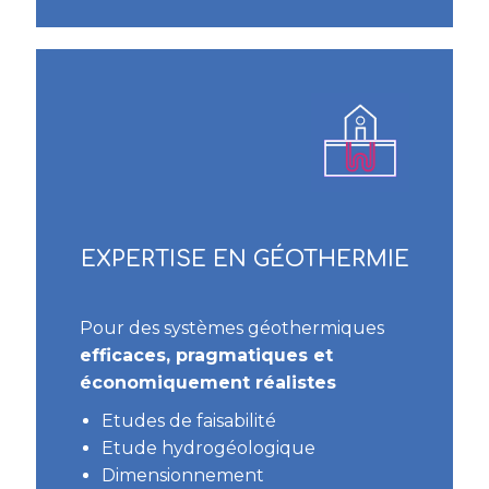
EXPERTISE EN GÉOTHERMIE
Pour des systèmes géothermiques
efficaces, pragmatiques et
économiquement réalistes
Etudes de faisabilité
Etude hydrogéologique
Dimensionnement