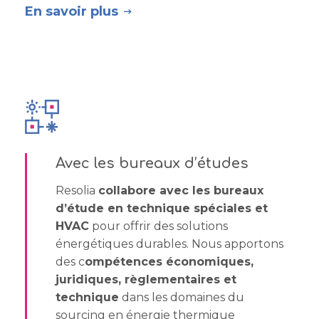
En savoir plus
Avec les bureaux d’études
Resolia
collabore avec les bureaux
d’étude en technique spéciales et
HVAC
pour offrir des solutions
énergétiques durables. Nous apportons
des c
ompétences économiques,
juridiques, règlementaires et
technique
dans les domaines du
sourcing en énergie thermique