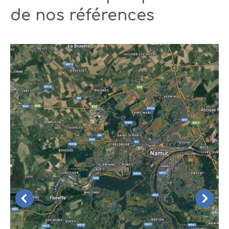
de nos références