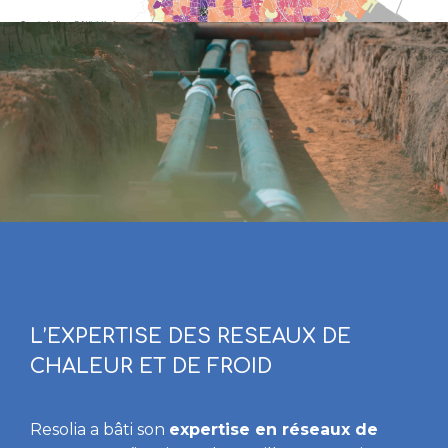
L’EXPERTISE DES RESEAUX DE
CHALEUR ET DE FROID
Resolia a bâti son
expertise en réseaux de