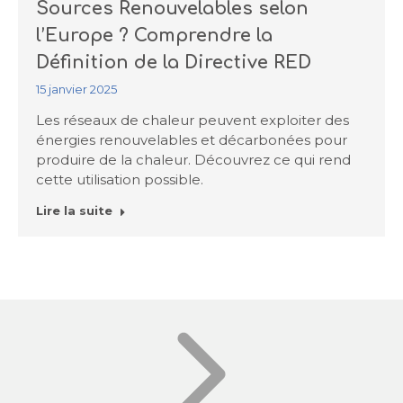
Sources Renouvelables selon
l’Europe ? Comprendre la
Définition de la Directive RED
15 janvier 2025
Les réseaux de chaleur peuvent exploiter des
énergies renouvelables et décarbonées pour
produire de la chaleur. Découvrez ce qui rend
cette utilisation possible.
Lire la suite