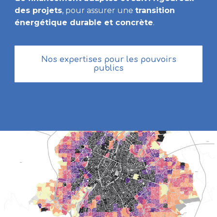
des projets
, pour assurer une
transition
énergétique durable et concrète
.
Nos expertises pour les pouvoirs
publics