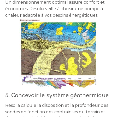
Un dimensionnement optimal assure confort et
économies. Resolia veille à choisir une pompe à
chaleur adaptée à vos besoins énergétiques.
5. Concevoir le système géothermique
Resolia calcule la disposition et la profondeur des
sondes en fonction des contraintes du terrain et