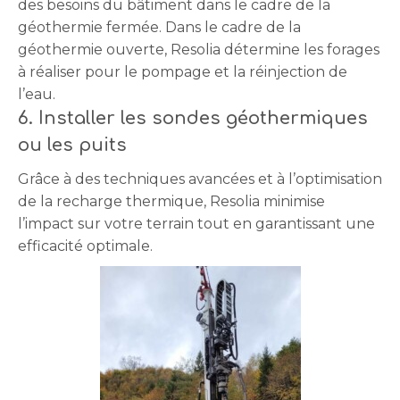
des besoins du bâtiment dans le cadre de la
géothermie fermée. Dans le cadre de la
géothermie ouverte, Resolia détermine les forages
à réaliser pour le pompage et la réinjection de
l’eau.
6. Installer les sondes géothermiques
ou les puits
Grâce à des techniques avancées et à l’optimisation
de la recharge thermique, Resolia minimise
l’impact sur votre terrain tout en garantissant une
efficacité optimale.