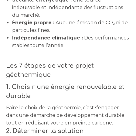
inépuisable et indépendante des fluctuations
du marché.
Énergie propre :
Aucune émission de CO₂ ni de
particules fines.
Indépendance climatique :
Des performances
stables toute l’année.
Les 7 étapes de votre projet
géothermique
1. Choisir une énergie renouvelable et
durable
Faire le choix de la géothermie, c’est s’engager
dans une démarche de développement durable
tout en réduisant votre empreinte carbone.
2. Déterminer la solution