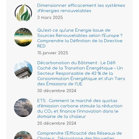
Dimensionner efficacement les systèmes
d’énergies renouvelables
3 mars 2025
Qu’est-ce qu’une Énergie Issue de
Sources Renouvelables selon l’Europe ?
Comprendre la Définition de la Directive
RED
15 janvier 2025
Décarbonation du Bâtiment : Le Défi
Caché de la Transition Énergétique – Un
Secteur Responsable de 42 % de la
Consommation Énergétique et d’un Tiers
des Émissions de l’UE
30 décembre 2024
ETS : Comment le marché des quotas
d’émission carbone stimule la réduction
du CO₂ et finance l’innovation dans le
domaine de la chaleur
20 décembre 2024
Comprendre l’Efficacité des Réseaux de
Chaleur : Décryptage des Nouvelles