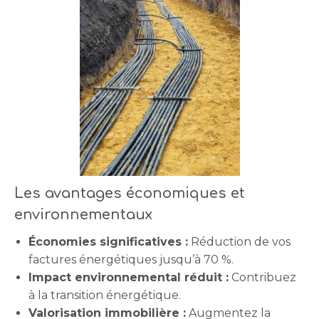
Les avantages économiques et
environnementaux
Économies significatives :
Réduction de vos
factures énergétiques jusqu’à 70 %.
Impact environnemental réduit :
Contribuez
à la transition énergétique.
Valorisation immobilière :
Augmentez la