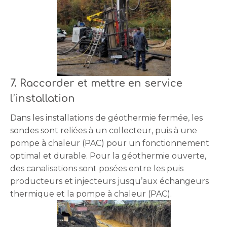
7. Raccorder et mettre en service
l’installation
Dans les installations de géothermie fermée, les
sondes sont reliées à un collecteur, puis à une
pompe à chaleur (PAC) pour un fonctionnement
optimal et durable. Pour la géothermie ouverte,
des canalisations sont posées entre les puis
producteurs et injecteurs jusqu’aux échangeurs
thermique et la pompe à chaleur (PAC).