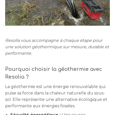
Resolia vous accompagne à chaque étape pour
une solution géothermique sur mesure, durable et
performante.
Pourquoi choisir la géothermie avec
Resolia ?
La géothermie est une énergie renouvelable qui
puise sa force dans la chaleur naturelle du sous-
sol. Elle représente une alternative écologique et
performante aux énergies fossiles.
Sécurité énergétique :
Une source