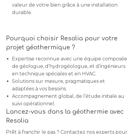
valeur de votre bien grâce à une installation
durable.
Pourquoi choisir Resolia pour votre
projet géothermique ?
Expertise reconnue avec une équipe composée
de géologue, d’hydrogéologue, et d’ingénieurs
en technique spéciales et en HVAC.
Solutions sur mesure, pragmatiques et
adaptées à vos besoins.
Accompagnement global, de l’étude initiale au
suivi opérationnel.
Lancez-vous dans la géothermie avec
Resolia
Prêt à franchir le pas ?
Contactez nos experts
pour