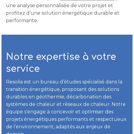
une analyse personnalisée de votre projet et
profitez d’une solution énergétique durable et
performante.
Notre expertise à votre
service
Resolia est un bureau d’études spécialisé dans la
transition énergétique, proposant des solutions
durables en géothermie, décarbonation des
systèmes de chaleur et réseaux de chaleur. Notre
équipe s’engage à concevoir et optimiser des
projets énergétiques performants et respectueux
de l’environnement, adaptés aux enjeux de