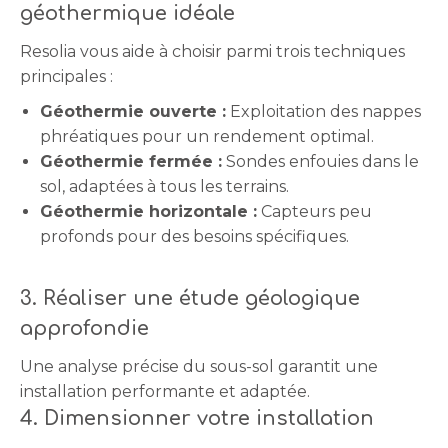
géothermique idéale
Resolia vous aide à choisir parmi trois techniques
principales :
Géothermie ouverte :
Exploitation des nappes
phréatiques pour un rendement optimal.
Géothermie fermée :
Sondes enfouies dans le
sol, adaptées à tous les terrains.
Géothermie horizontale :
Capteurs peu
profonds pour des besoins spécifiques.
3. Réaliser une étude géologique
approfondie
Une analyse précise du sous-sol garantit une
installation performante et adaptée.
4. Dimensionner votre installation