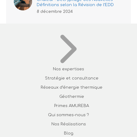
Définitions selon la Révision de l’EDD
8 décembre 2024
Nos expertises
Stratégie et consultance
Réseaux d’énergie thermique
Géothermie
Primes AMUREBA
Qui sommes-nous ?
Nos Réalisations
Blog