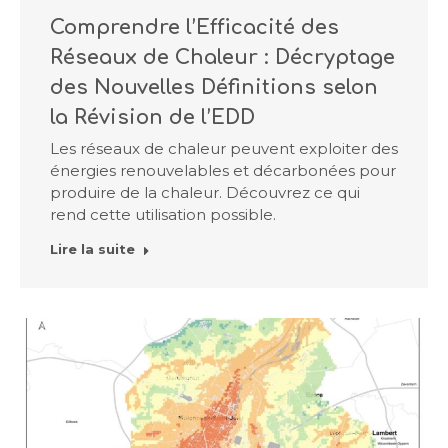
Comprendre l’Efficacité des
Réseaux de Chaleur : Décryptage
des Nouvelles Définitions selon
la Révision de l’EDD
Les réseaux de chaleur peuvent exploiter des
énergies renouvelables et décarbonées pour
produire de la chaleur. Découvrez ce qui
rend cette utilisation possible.
Lire la suite