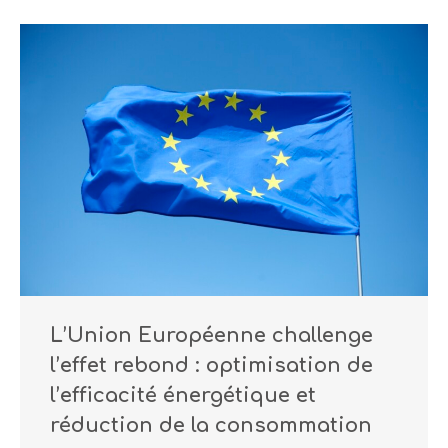
L’Union Européenne challenge
l’effet rebond : optimisation de
l’efficacité énergétique et
réduction de la consommation