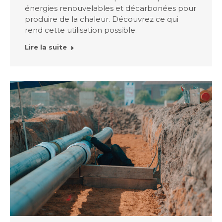
énergies renouvelables et décarbonées pour
produire de la chaleur. Découvrez ce qui
rend cette utilisation possible.
Lire la suite