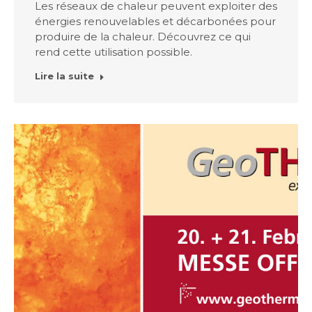
Les réseaux de chaleur peuvent exploiter des
énergies renouvelables et décarbonées pour
produire de la chaleur. Découvrez ce qui
rend cette utilisation possible.
Lire la suite