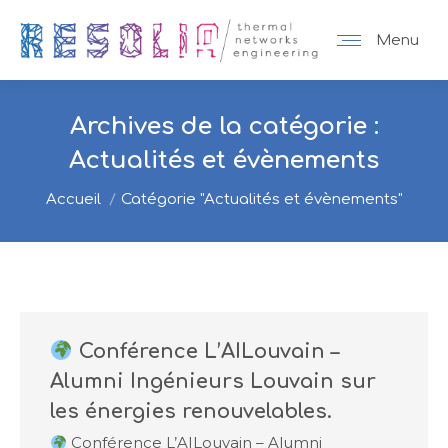
Menu
Archives de la catégorie :
Actualités et évènements
Vous êtes ici :
Accueil
Catégorie "Actualités et évènements"
Conférence L’AILouvain –
Alumni Ingénieurs Louvain sur
les énergies renouvelables.
Conférence L’AILouvain – Alumni