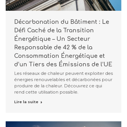
Décarbonation du Bâtiment : Le
Défi Caché de la Transition
Énergétique – Un Secteur
Responsable de 42 % de la
Consommation Énergétique et
d’un Tiers des Émissions de l’UE
Les réseaux de chaleur peuvent exploiter des
énergies renouvelables et décarbonées pour
produire de la chaleur. Découvrez ce qui
rend cette utilisation possible.
Lire la suite