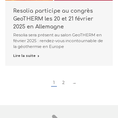
Resolia participe au congrès
GeoTHERM les 20 et 21 février
2025 en Allemagne
Resolia sera présent au salon GeoTHERM en
février 2025 : rendez-vous incontournable de
la géothermie en Europe
Lire la suite
1
2
→