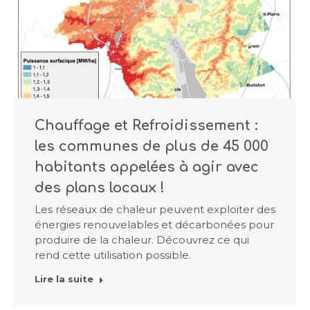
Chauffage et Refroidissement :
les communes de plus de 45 000
habitants appelées à agir avec
des plans locaux !
Les réseaux de chaleur peuvent exploiter des
énergies renouvelables et décarbonées pour
produire de la chaleur. Découvrez ce qui
rend cette utilisation possible.
Lire la suite