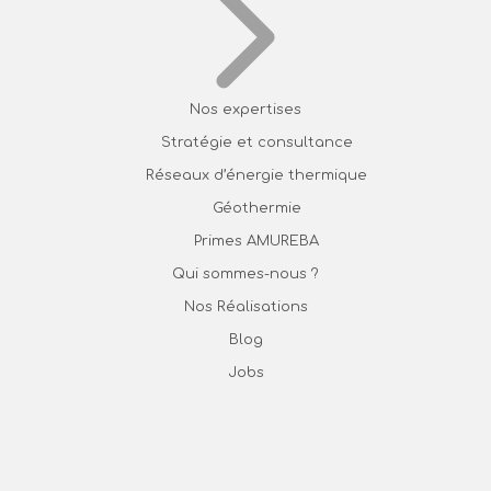
Nos expertises
Stratégie et consultance
Réseaux d’énergie thermique
Géothermie
Primes AMUREBA
Qui sommes-nous ?
Nos Réalisations
Blog
Jobs