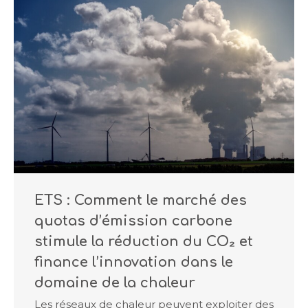
ETS : Comment le marché des
quotas d’émission carbone
stimule la réduction du CO₂ et
finance l’innovation dans le
domaine de la chaleur
Les réseaux de chaleur peuvent exploiter des