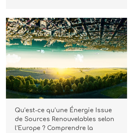
Qu’est-ce qu’une Énergie Issue
de Sources Renouvelables selon
l’Europe ? Comprendre la