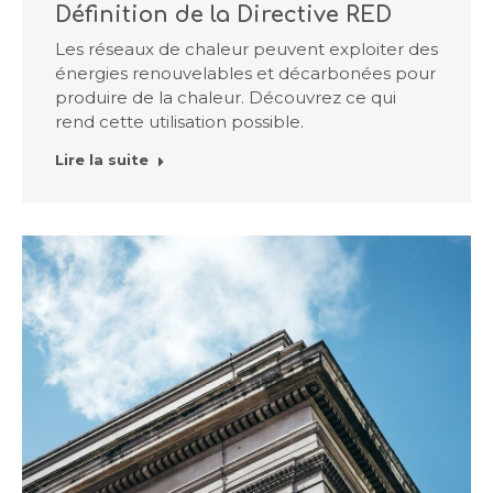
Définition de la Directive RED
Les réseaux de chaleur peuvent exploiter des
énergies renouvelables et décarbonées pour
produire de la chaleur. Découvrez ce qui
rend cette utilisation possible.
Lire la suite