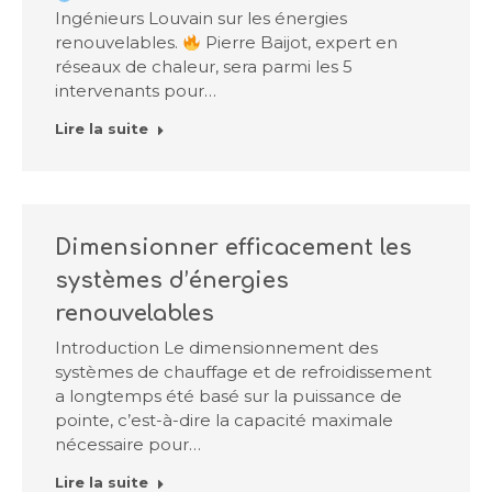
Ingénieurs Louvain sur les énergies
renouvelables.
Pierre Baijot, expert en
réseaux de chaleur, sera parmi les 5
intervenants pour…
Lire la suite
Dimensionner efficacement les
systèmes d’énergies
renouvelables
Introduction Le dimensionnement des
systèmes de chauffage et de refroidissement
a longtemps été basé sur la puissance de
pointe, c’est-à-dire la capacité maximale
nécessaire pour…
Lire la suite