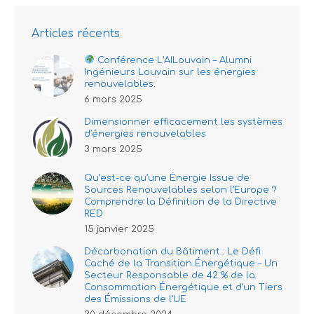
Facebook
X
Articles récents
Conférence L’AILouvain – Alumni
Ingénieurs Louvain sur les énergies
renouvelables.
6 mars 2025
Dimensionner efficacement les systèmes
d’énergies renouvelables
3 mars 2025
Qu’est-ce qu’une Énergie Issue de
Sources Renouvelables selon l’Europe ?
Comprendre la Définition de la Directive
RED
15 janvier 2025
Décarbonation du Bâtiment : Le Défi
Caché de la Transition Énergétique – Un
Secteur Responsable de 42 % de la
Consommation Énergétique et d’un Tiers
des Émissions de l’UE