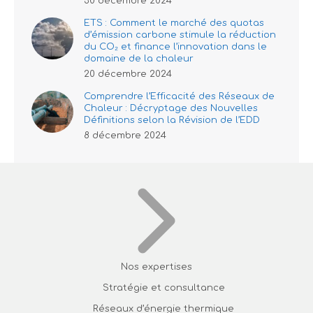
30 décembre 2024
ETS : Comment le marché des quotas
d’émission carbone stimule la réduction
du CO₂ et finance l’innovation dans le
domaine de la chaleur
20 décembre 2024
Comprendre l’Efficacité des Réseaux de
Chaleur : Décryptage des Nouvelles
Définitions selon la Révision de l’EDD
8 décembre 2024
Nos expertises
Stratégie et consultance
Réseaux d’énergie thermique