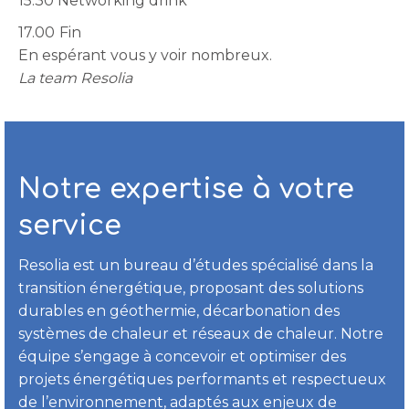
15.30 Networking drink
17.00
Fin
En espérant vous y voir nombreux.
La team Resolia
Notre expertise à votre
service
Resolia est un bureau d’études spécialisé dans la
transition énergétique, proposant des solutions
durables en géothermie, décarbonation des
systèmes de chaleur et réseaux de chaleur. Notre
équipe s’engage à concevoir et optimiser des
projets énergétiques performants et respectueux
de l’environnement, adaptés aux enjeux de