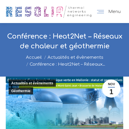
Menu
Conférence : Heat2Net – Réseaux
de chaleur et géothermie
Vous êtes ici :
Accueil
Actualités et évènements
Conférence : Heat2Net – Réseaux…
Actualités et évènements
NOV
1
Géothermie