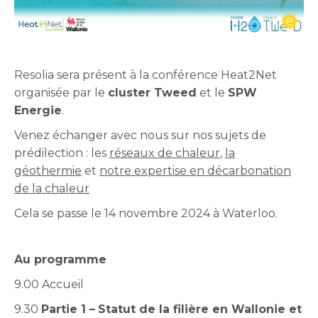
Resolia sera présent à la conférence Heat2Net
organisée par le
cluster Tweed
et le
SPW
Energie
.
Venez échanger avec nous sur nos sujets de
prédilection : les
réseaux de chaleur
,
la
géothermie
et
notre expertise en décarbonation
de la chaleur
Cela se passe le 14 novembre 2024 à Waterloo.
Au programme
9.00 Accueil
9.30
Partie 1 –
Statut de la filière en Wallonie et