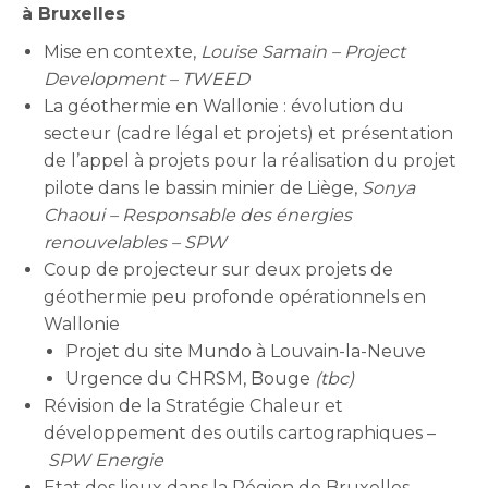
à Bruxelles
Mise en contexte,
Louise Samain – Project
Development – TWEED
La géothermie en Wallonie : évolution du
secteur (cadre légal et projets) et présentation
de l’appel à projets pour la réalisation du projet
pilote dans le bassin minier de Liège,
Sonya
Chaoui –
Responsable des énergies
renouvelables – SPW
Coup de projecteur sur deux projets de
géothermie peu profonde opérationnels en
Wallonie
Projet du site Mundo à Louvain-la-Neuve
Urgence du CHRSM, Bouge
(tbc)
Révision de la Stratégie Chaleur et
développement des outils cartographiques –
SPW Energie
Etat des lieux dans la Région de Bruxelles-