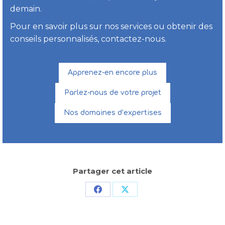
demain.
Pour en savoir plus sur nos services ou obtenir des
conseils personnalisés, contactez-nous.
Apprenez-en encore plus
Parlez-nous de votre projet
Nos domaines d’expertises
Partager cet article
Partager
Partager
sur
sur