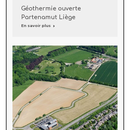
Géothermie ouverte
Partenamut Liège
En savoir plus