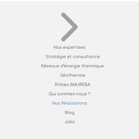
Nos expertises
Stratégie et consultance
Réseaux d’énergie thermique
Géothermie
Primes AMUREBA
Qui sommes-nous ?
Nos Réalisations
Blog
Jobs