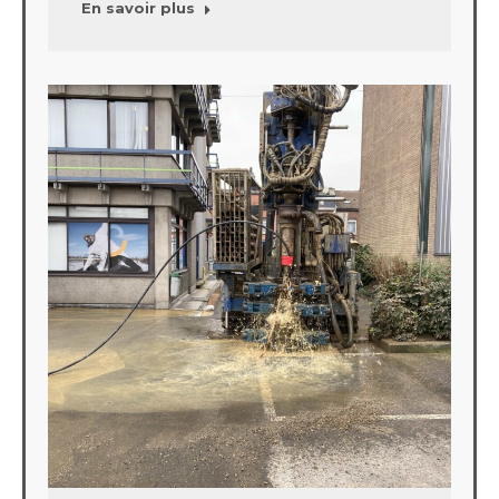
En savoir plus