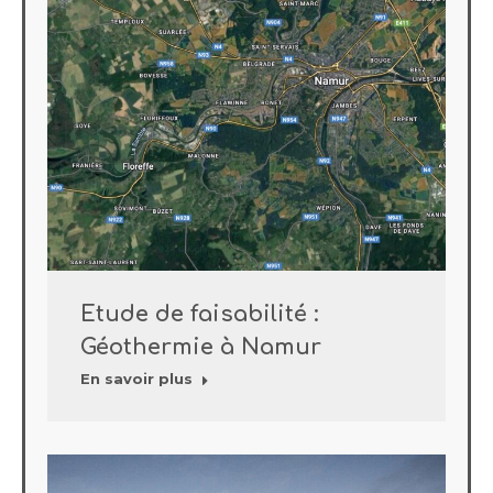
Etude de faisabilité :
Géothermie à Namur
En savoir plus