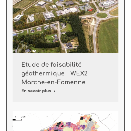
Etude de faisabilité
géothermique – WEX2 –
Marche-en-Famenne
En savoir plus