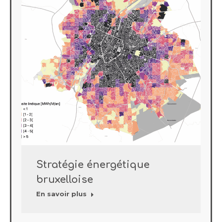
Stratégie énergétique
bruxelloise
En savoir plus