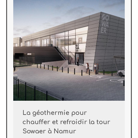
La géothermie pour
chauffer et refroidir la tour
Sowaer à Namur