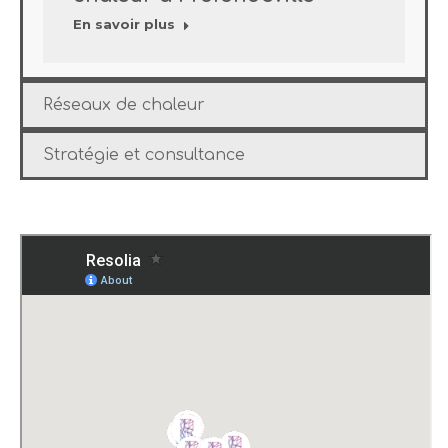
En savoir plus
Réseaux de chaleur
Stratégie et consultance