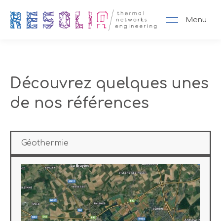
Menu
Découvrez quelques unes
de nos références
Géothermie