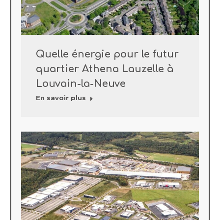
Quelle énergie pour le futur
quartier Athena Lauzelle à
Louvain-la-Neuve
En savoir plus