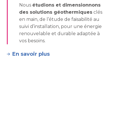
Nous
étudions et dimensionnons
des solutions géothermiques
clés
en main, de l’étude de faisabilité au
suivi d’installation, pour une énergie
renouvelable et durable adaptée à
vos besoins.
En savoir plus