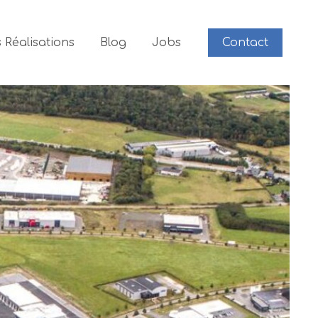
 Réalisations
Blog
Jobs
Contact