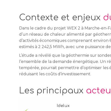
Contexte et enjeux
d
Dans le cadre du projet WEX 2 à Marche-en-Fa
d’un réseau de chaleur alimenté par géotherm
d’activités économiques comprenant environ 6
estimés à 2 242,5 MWh, avec une puissance de 
L’étude a révélé que la géothermie sur sondes
l’ensemble de la demande énergétique. Un rés
tempérée, pourrait permettre d’optimiser les 
réduisant les coûts d’investissement.
Les principaux
acteu
Idelux