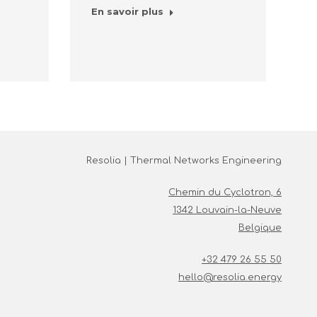
En savoir plus
Resolia | Thermal Networks Engineering
Chemin du Cyclotron, 6
1342 Louvain-la-Neuve
Belgique
+32 479 26 55 50
hello@resolia.energy