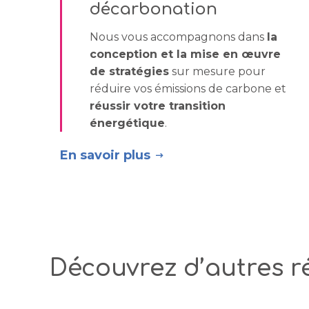
décarbonation
Nous vous accompagnons dans
la
conception et la mise en œuvre
de stratégies
sur mesure pour
réduire vos émissions de carbone et
réussir votre transition
énergétique
.
En savoir plus
Découvrez d’autres r