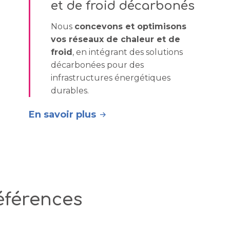
et de froid décarbonés
Nous
concevons et optimisons
vos réseaux de chaleur et de
froid
, en intégrant des solutions
décarbonées pour des
infrastructures énergétiques
durables.
En savoir plus
éférences