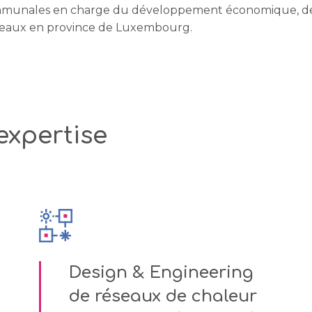
mmunales en charge du développement économique, de
s eaux en province de Luxembourg.
expertise
Design & Engineering
de réseaux de chaleur