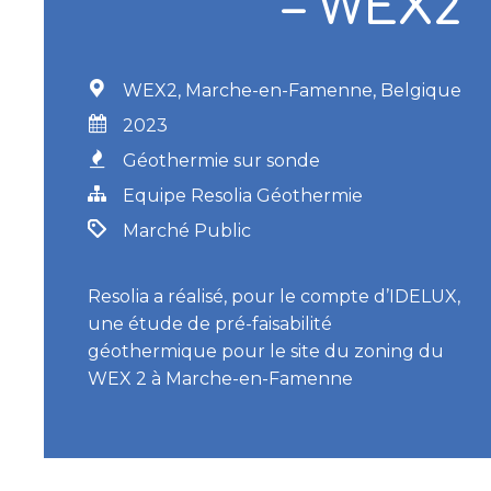
– WEX2
WEX2, Marche-en-Famenne, Belgique
2023
Géothermie sur sonde
Equipe Resolia Géothermie
Marché Public
Resolia a réalisé, pour le compte d’IDELUX,
une étude de pré-faisabilité
géothermique pour le site du zoning du
WEX 2 à Marche-en-Famenne