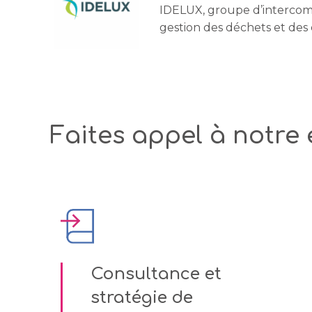
IDELUX, groupe d’interco
gestion des déchets et de
Faites appel à notre 
Consultance et
stratégie de