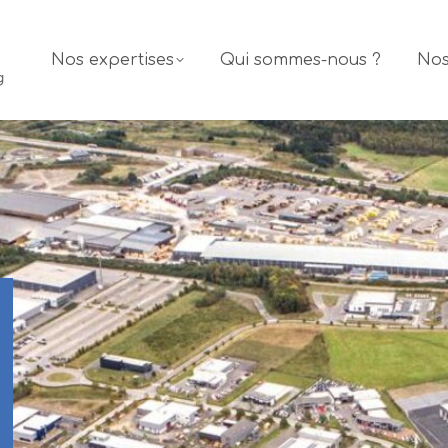
Nos expertises
Qui sommes-nous ?
Nos