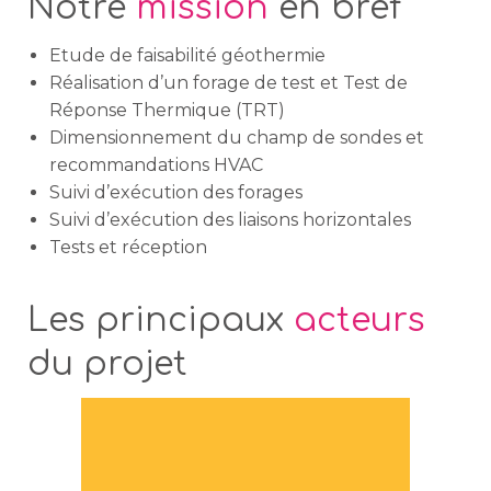
Notre
mission
en bref
Etude de faisabilité géothermie
Réalisation d’un forage de test et Test de
Réponse Thermique (TRT)
Dimensionnement du champ de sondes et
recommandations HVAC
Suivi d’exécution des forages
Suivi d’exécution des liaisons horizontales
Tests et réception
Les principaux
acteurs
du projet