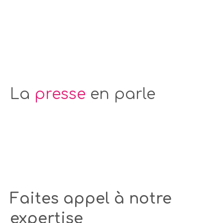
La
presse
en parle
Faites appel à notre
expertise