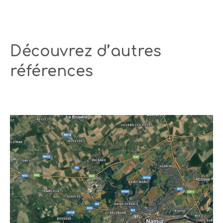
Découvrez d’autres
références