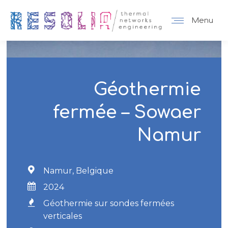
Menu
Géothermie
fermée – Sowaer
Namur
Namur, Belgique
2024
Géothermie sur sondes fermées
verticales