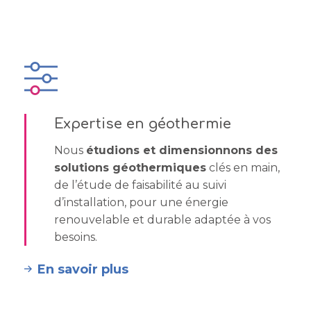
Expertise en géothermie
Nous
étudions et dimensionnons des
solutions géothermiques
clés en main,
de l’étude de faisabilité au suivi
d’installation, pour une énergie
renouvelable et durable adaptée à vos
besoins.
En savoir plus