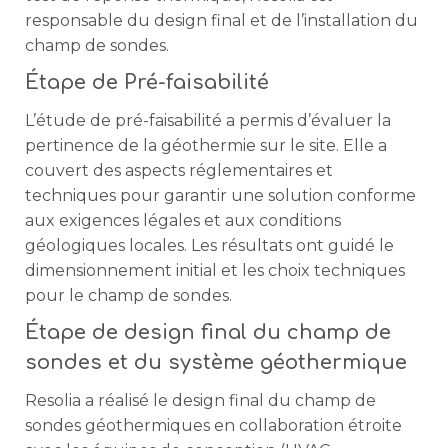
responsable du design final et de l’installation du
champ de sondes.
Étape de Pré-faisabilité
L’étude de pré-faisabilité a permis d’évaluer la
pertinence de la géothermie sur le site. Elle a
couvert des aspects réglementaires et
techniques pour garantir une solution conforme
aux exigences légales et aux conditions
géologiques locales. Les résultats ont guidé le
dimensionnement initial et les choix techniques
pour le champ de sondes.
Étape de design final du champ de
sondes et du système géothermique
Resolia a réalisé le design final du champ de
sondes géothermiques en collaboration étroite