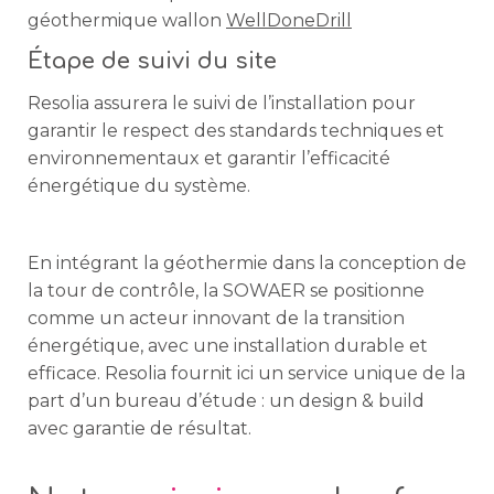
géothermique wallon
WellDoneDrill
Étape de suivi du site
Resolia assurera le suivi de l’installation pour
garantir le respect des standards techniques et
environnementaux et garantir l’efficacité
énergétique du système.
En intégrant la géothermie dans la conception de
la tour de contrôle, la SOWAER se positionne
comme un acteur innovant de la transition
énergétique, avec une installation durable et
efficace. Resolia fournit ici un service unique de la
part d’un bureau d’étude : un design & build
avec garantie de résultat.