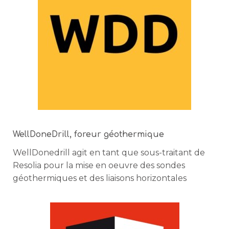
WellDoneDrill, foreur géothermique
WellDonedrill agit en tant que sous-traitant de
Resolia pour la mise en oeuvre des sondes
géothermiques et des liaisons horizontales