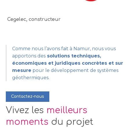
Cegelec, constructeur
Comme nous l’avons fait à Namur, nous vous
apportons des
solutions techniques,
économiques et juridiques concrètes et sur
mesure
pour le développement de systèmes
géothermiques.
Contactez-nous
Vivez les
meilleurs
moments
du projet