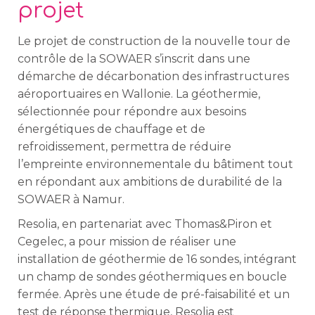
projet
Le projet de construction de la nouvelle tour de
contrôle de la SOWAER s’inscrit dans une
démarche de décarbonation des infrastructures
aéroportuaires en Wallonie. La géothermie,
sélectionnée pour répondre aux besoins
énergétiques de chauffage et de
refroidissement, permettra de réduire
l’empreinte environnementale du bâtiment tout
en répondant aux ambitions de durabilité de la
SOWAER à Namur.
Resolia, en partenariat avec Thomas&Piron et
Cegelec, a pour mission de réaliser une
installation de géothermie de 16 sondes, intégrant
un champ de sondes géothermiques en boucle
fermée. Après une étude de pré-faisabilité et un
test de réponse thermique, Resolia est