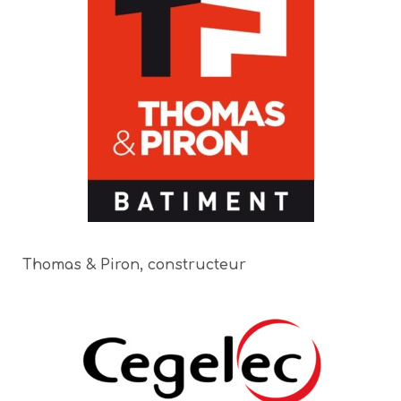
Thomas & Piron, constructeur