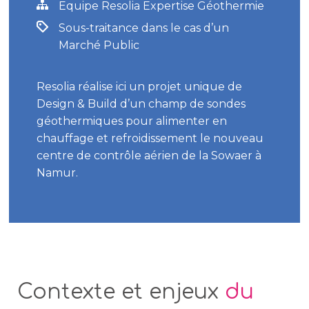
Equipe Resolia Expertise Géothermie
Sous-traitance dans le cas d’un
Marché Public
Resolia réalise ici un projet unique de
Design & Build d’un champ de sondes
géothermiques pour alimenter en
chauffage et refroidissement le nouveau
centre de contrôle aérien de la Sowaer à
Namur.
Contexte et enjeux
du