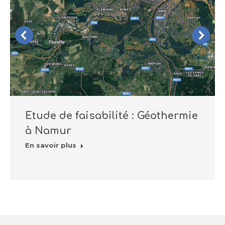
Etude de faisabilité : Géothermie
à Namur
En savoir plus