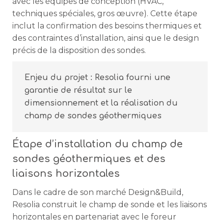
avec les équipes de conception (HVAC,
techniques spéciales, gros œuvre). Cette étape
inclut la confirmation des besoins thermiques et
des contraintes d’installation, ainsi que le design
précis de la disposition des sondes.
Enjeu du projet : Resolia fourni une
garantie de résultat sur le
dimensionnement et la réalisation du
champ de sondes géothermiques
Étape d’installation du champ de
sondes géothermiques et des
liaisons horizontales
Dans le cadre de son marché Design&Build,
Resolia construit le champ de sonde et les liaisons
horizontales en partenariat avec le foreur