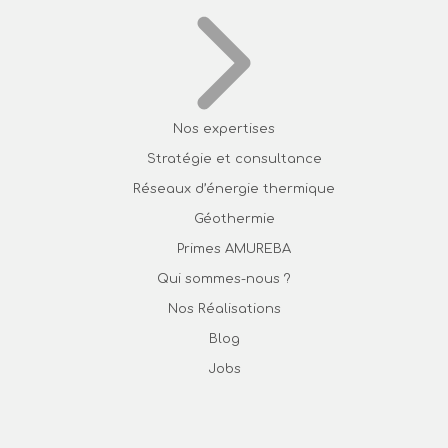
Nos expertises
Stratégie et consultance
Réseaux d’énergie thermique
Géothermie
Primes AMUREBA
Qui sommes-nous ?
Nos Réalisations
Blog
Jobs