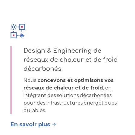
Design & Engineering de
réseaux de chaleur et de froid
décarbonés
Nous
concevons et optimisons vos
réseaux de chaleur et de froid
, en
intégrant des solutions décarbonées
pour des infrastructures énergétiques
durables.
En savoir plus