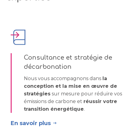
Consultance et stratégie de
décarbonation
Nous vous accompagnons dans
la
conception et la mise en œuvre de
stratégies
sur mesure pour réduire vos
émissions de carbone et
réussir votre
transition énergétique
.
En savoir plus