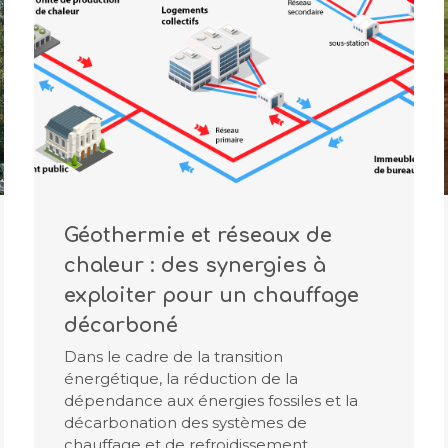
Géothermie et réseaux de
chaleur : des synergies à
exploiter pour un chauffage
décarboné
Dans le cadre de la transition
énergétique, la réduction de la
dépendance aux énergies fossiles et la
décarbonation des systèmes de
chauffage et de refroidissement…