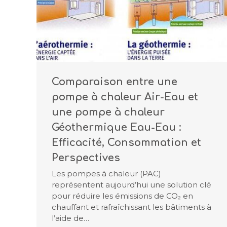
Comparaison entre une
pompe à chaleur Air-Eau et
une pompe à chaleur
Géothermique Eau-Eau :
Efficacité, Consommation et
Perspectives
Les pompes à chaleur (PAC)
représentent aujourd’hui une solution clé
pour réduire les émissions de CO₂ en
chauffant et rafraîchissant les bâtiments à
l’aide de…