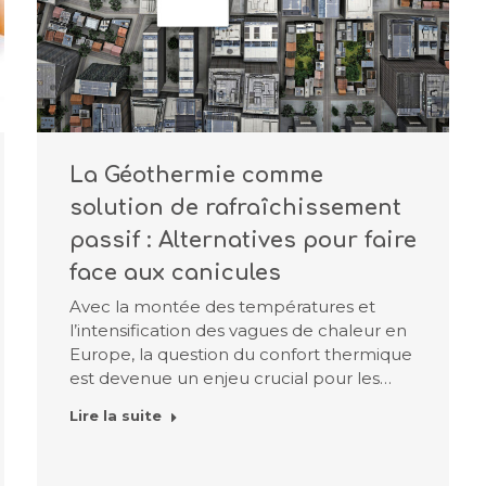
La Géothermie comme
solution de rafraîchissement
passif : Alternatives pour faire
face aux canicules
Avec la montée des températures et
l’intensification des vagues de chaleur en
Europe, la question du confort thermique
est devenue un enjeu crucial pour les…
Lire la suite