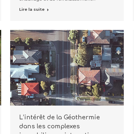
Lire la suite
L’intérêt de la Géothermie
dans les complexes