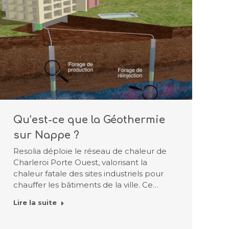
Qu’est-ce que la Géothermie
sur Nappe ?
Resolia déploie le réseau de chaleur de
Charleroi Porte Ouest, valorisant la
chaleur fatale des sites industriels pour
chauffer les bâtiments de la ville. Ce…
Lire la suite