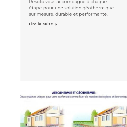
Resolia vous accompagne à chaque
étape pour une solution géothermique
sur mesure, durable et performante.
Lire la suite