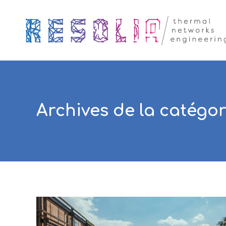
Archives de la catégor