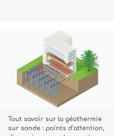
Tout savoir sur la géothermie
sur sonde : points d’attention,