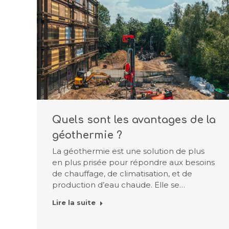
Quels sont les avantages de la
géothermie ?
La géothermie est une solution de plus
en plus prisée pour répondre aux besoins
de chauffage, de climatisation, et de
production d’eau chaude. Elle se…
Lire la suite