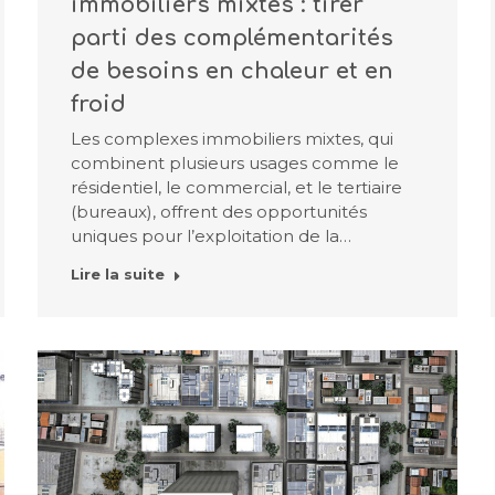
immobiliers mixtes : tirer
parti des complémentarités
de besoins en chaleur et en
froid
Les complexes immobiliers mixtes, qui
combinent plusieurs usages comme le
résidentiel, le commercial, et le tertiaire
(bureaux), offrent des opportunités
uniques pour l’exploitation de la…
Lire la suite