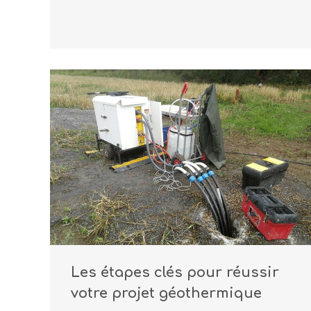
Les étapes clés pour réussir
votre projet géothermique