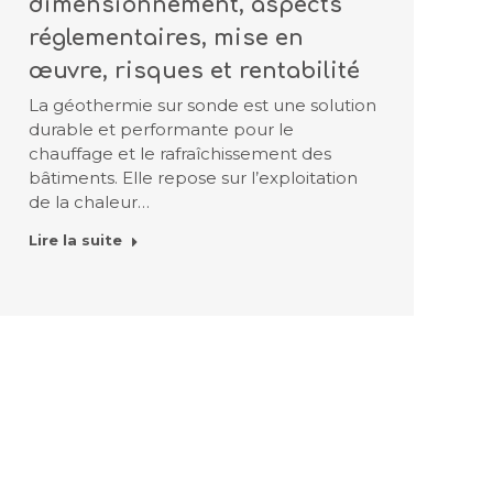
dimensionnement, aspects
réglementaires, mise en
œuvre, risques et rentabilité
La géothermie sur sonde est une solution
durable et performante pour le
chauffage et le rafraîchissement des
bâtiments. Elle repose sur l’exploitation
de la chaleur…
Lire la suite