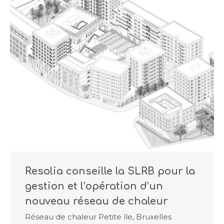
Resolia conseille la SLRB pour la
gestion et l’opération d’un
nouveau réseau de chaleur
Réseau de chaleur Petite île, Bruxelles