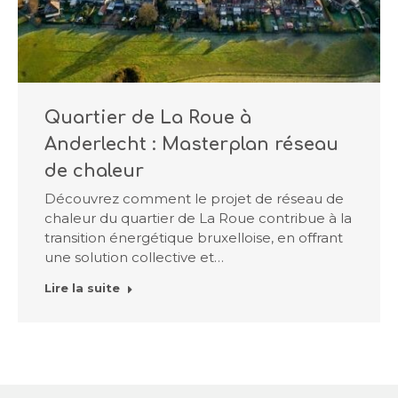
Quartier de La Roue à
Anderlecht : Masterplan réseau
de chaleur
Découvrez comment le projet de réseau de
chaleur du quartier de La Roue contribue à la
transition énergétique bruxelloise, en offrant
une solution collective et…
Lire la suite