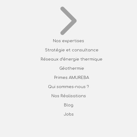
Nos expertises
Stratégie et consultance
Réseaux d’énergie thermique
Géothermie
Primes AMUREBA
Qui sommes-nous ?
Nos Réalisations
Blog
Jobs