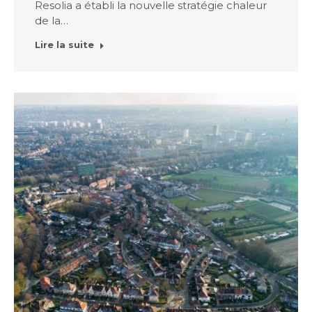
Resolia a établi la nouvelle stratégie chaleur
de la…
Lire la suite