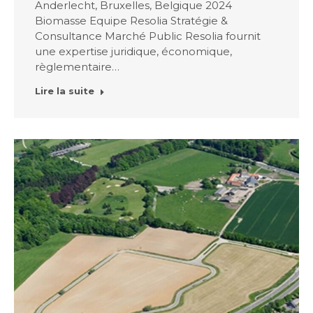
Anderlecht, Bruxelles, Belgique 2024
Biomasse Equipe Resolia Stratégie &
Consultance Marché Public Resolia fournit
une expertise juridique, économique,
règlementaire…
Lire la suite