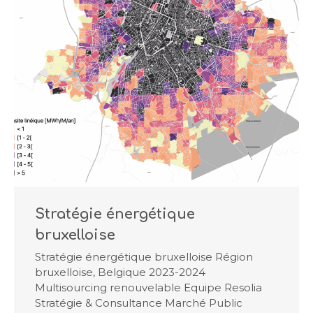
Stratégie énergétique
bruxelloise
Stratégie énergétique bruxelloise Région
bruxelloise, Belgique 2023-2024
Multisourcing renouvelable Equipe Resolia
Stratégie & Consultance Marché Public