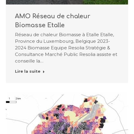
AMO Réseau de chaleur
Biomasse Etalle
Réseau de chaleur Biomasse à Etalle Etalle,
Province du Luxembourg, Belgique 2023-
2024 Biomasse Equipe Resolia Stratégie &
Consultance Marché Public Resolia assiste et
conseille la…
Lire la suite