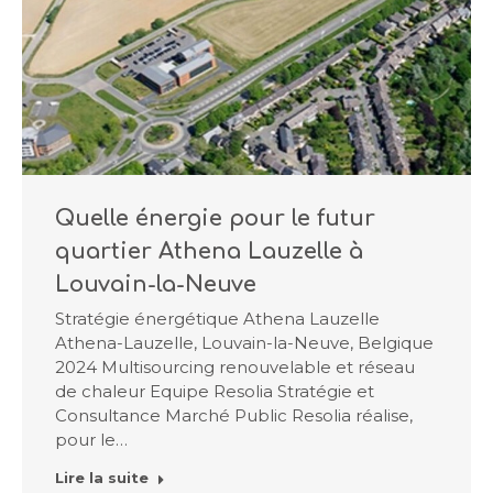
Quelle énergie pour le futur
quartier Athena Lauzelle à
Louvain-la-Neuve
Stratégie énergétique Athena Lauzelle
Athena-Lauzelle, Louvain-la-Neuve, Belgique
2024 Multisourcing renouvelable et réseau
de chaleur Equipe Resolia Stratégie et
Consultance Marché Public Resolia réalise,
pour le…
Lire la suite