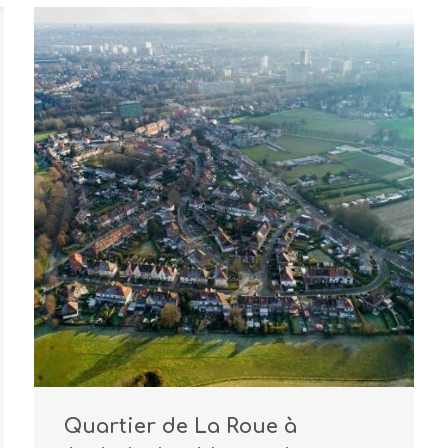
Quartier de La Roue à