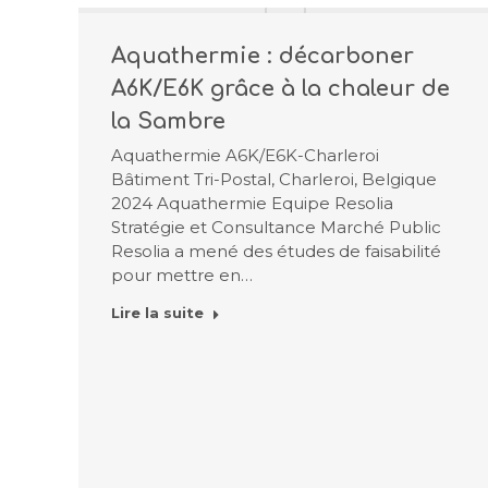
Aquathermie : décarboner
A6K/E6K grâce à la chaleur de
la Sambre
Aquathermie A6K/E6K-Charleroi
Bâtiment Tri-Postal, Charleroi, Belgique
2024 Aquathermie Equipe Resolia
Stratégie et Consultance Marché Public
Resolia a mené des études de faisabilité
pour mettre en…
Lire la suite