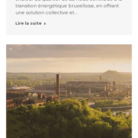
transition énergétique bruxelloise, en offrant
une solution collective et…
Lire la suite