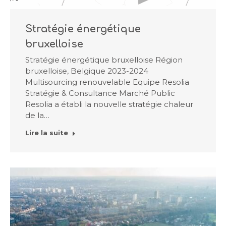
Stratégie énergétique
bruxelloise
Stratégie énergétique bruxelloise Région
bruxelloise, Belgique 2023-2024
Multisourcing renouvelable Equipe Resolia
Stratégie & Consultance Marché Public
Resolia a établi la nouvelle stratégie chaleur
de la…
Lire la suite