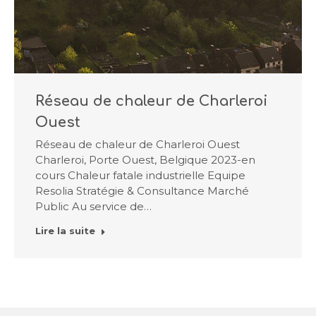
Réseau de chaleur de Charleroi
Ouest
Réseau de chaleur de Charleroi Ouest
Charleroi, Porte Ouest, Belgique 2023-en
cours Chaleur fatale industrielle Equipe
Resolia Stratégie & Consultance Marché
Public Au service de…
Lire la suite