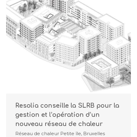
Resolia conseille la SLRB pour la
gestion et l’opération d’un
nouveau réseau de chaleur
Réseau de chaleur Petite île, Bruxelles