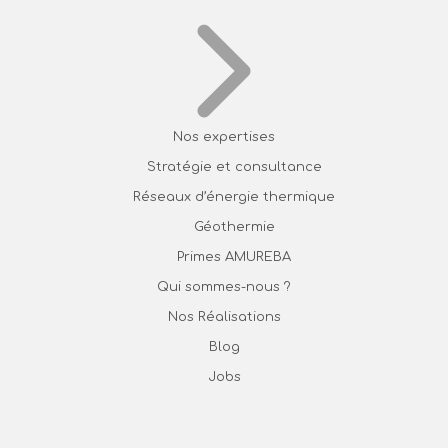
Nos expertises
Stratégie et consultance
Réseaux d’énergie thermique
Géothermie
Primes AMUREBA
Qui sommes-nous ?
Nos Réalisations
Blog
Jobs