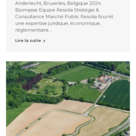
Anderlecht, Bruxelles, Belgique 2024
Biomasse Equipe Resolia Stratégie &
Consultance Marché Public Resolia fournit
une expertise juridique, économique,
règlementaire…
Lire la suite