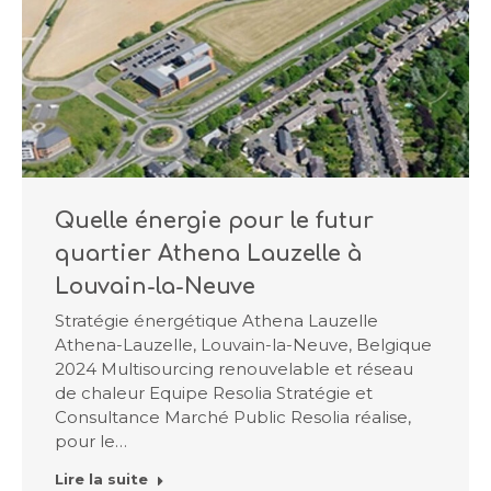
Quelle énergie pour le futur
quartier Athena Lauzelle à
Louvain-la-Neuve
Stratégie énergétique Athena Lauzelle
Athena-Lauzelle, Louvain-la-Neuve, Belgique
2024 Multisourcing renouvelable et réseau
de chaleur Equipe Resolia Stratégie et
Consultance Marché Public Resolia réalise,
pour le…
Lire la suite